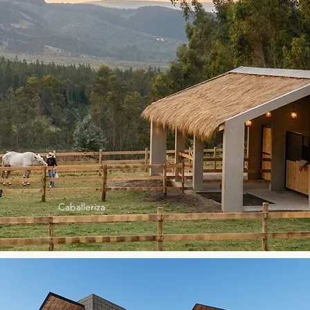
Caballeriza