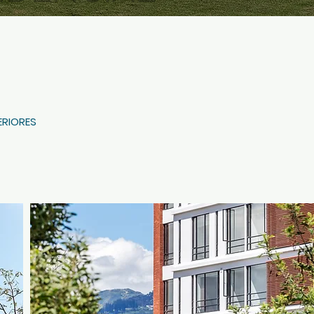
TERIORES