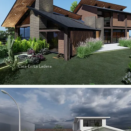
Casa En La Ladera