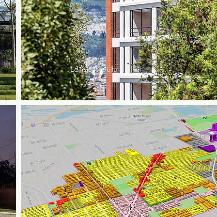
Edificio Isabelle