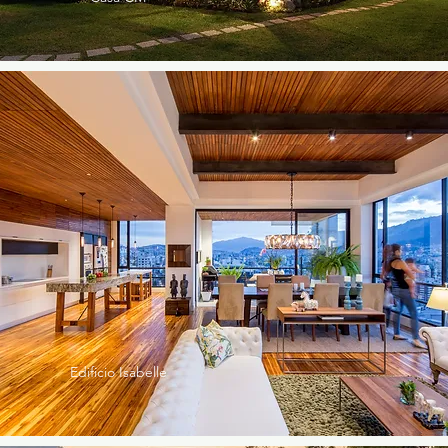
Edificio Isabelle