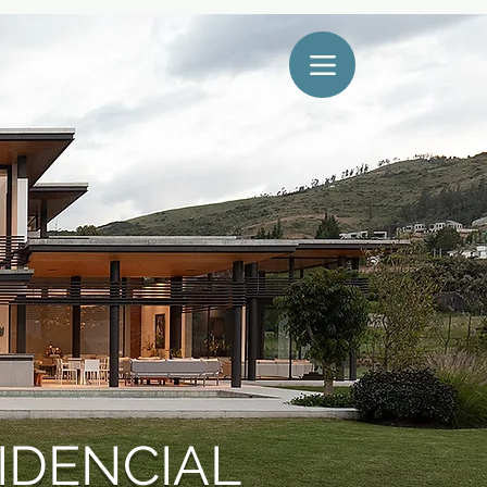
IDENCIAL