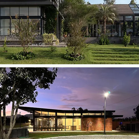
Casa GB