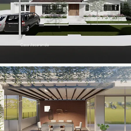
Casa Jacaranda