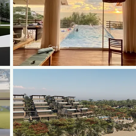
Casa Jama