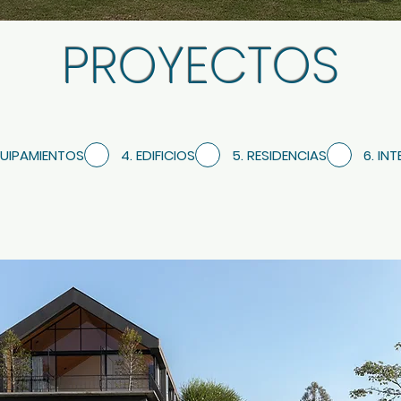
PROYECTOS
QUIPAMIENTOS
4. EDIFICIOS
5. RESIDENCIAS
6. IN