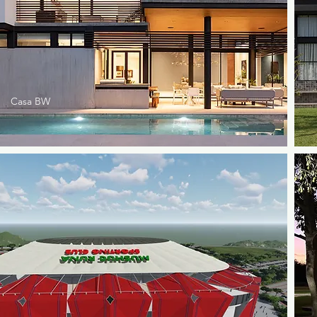
Casa BW