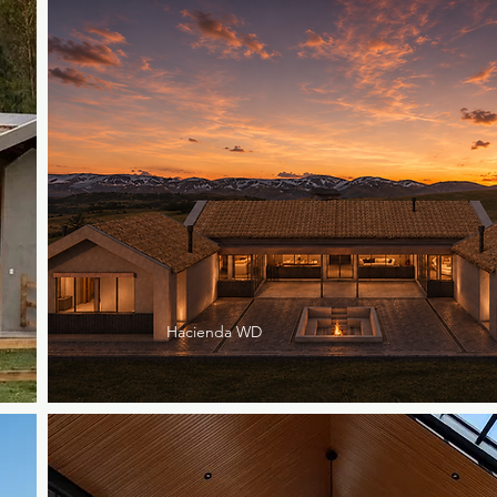
Hacienda WD